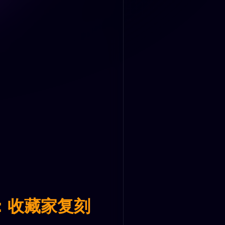
：收藏家复刻