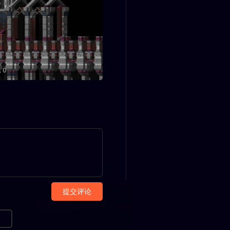
0
提交评论