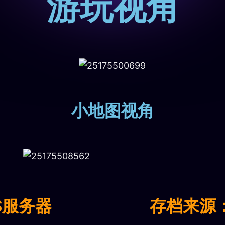
游玩视角
小地图视角
S服务器
存档来源