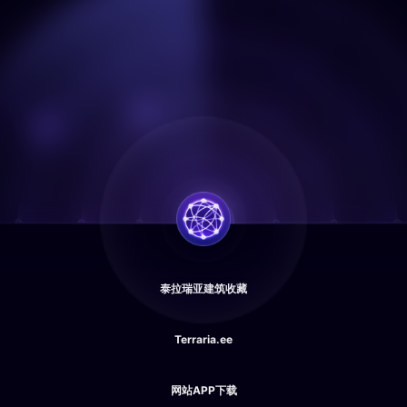
泰拉瑞亚建筑收藏
Terraria.ee
网站APP下载