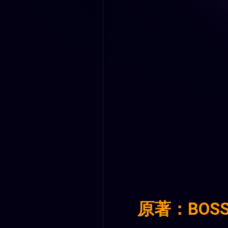
原著：BOS