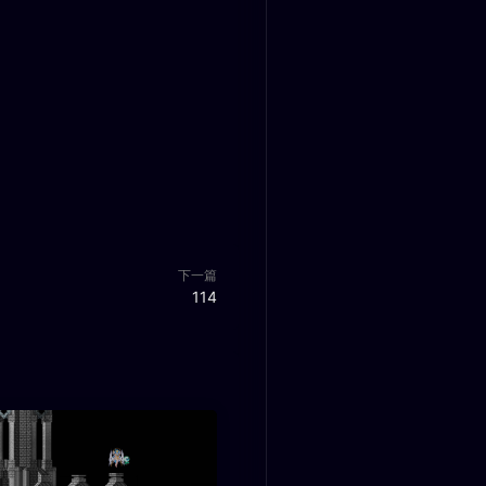
下一篇
114