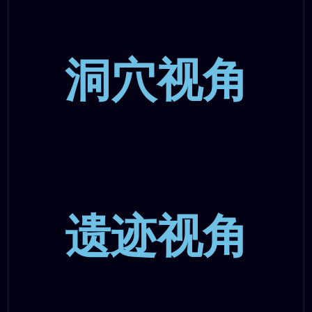
洞穴视角
遗迹视角