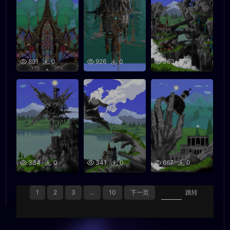
891
0
926
0
363
0
334
0
341
0
667
0
1
2
3
...
10
下一页
跳转