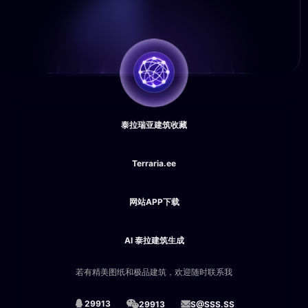
泰拉瑞亚建筑收藏
Terraria.ee
网站APP下载
AI 泰拉建筑生成
若有精美图纸和极品建筑，欢迎随时联系我
29913
29913
S@SSS.SS