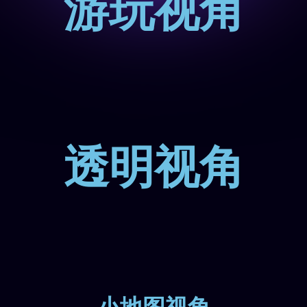
游玩视角
透明视角