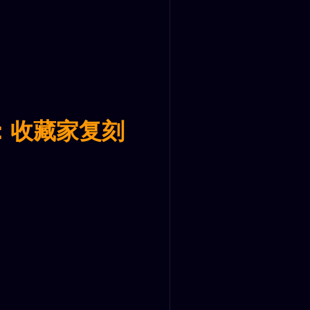
：收藏家复刻