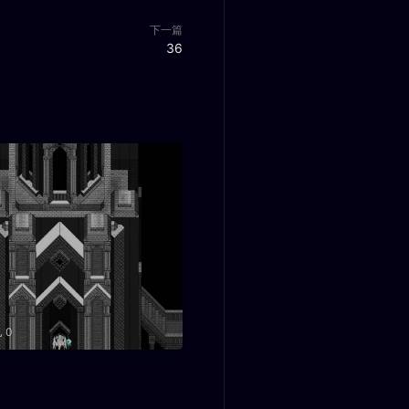
下一篇
36
0