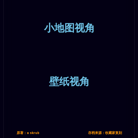
小地图视角
壁纸视角
原著：a skrub
存档来源：收藏家复刻