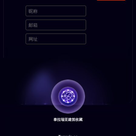
泰拉瑞亚建筑收藏