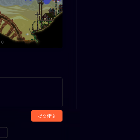
0
提交评论