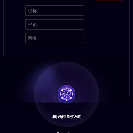
泰拉瑞亚建筑收藏