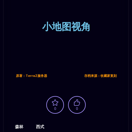
小地图视角
原著：TerraZ服务器
存档来源：收藏家复刻
0
0
森林
西式