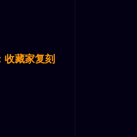
：收藏家复刻