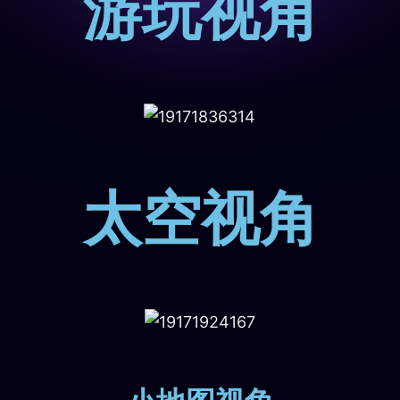
游玩视角
太空视角