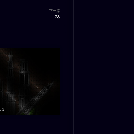
下一篇
78
0