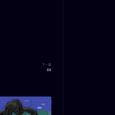
下一篇
88