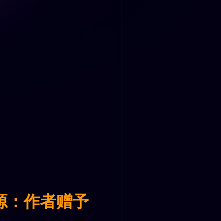
源：作者赠予