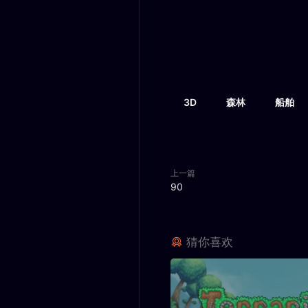
3D
森林
船舶
上一篇
90
猜你喜欢