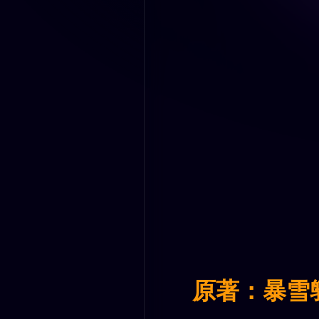
原著：暴雪