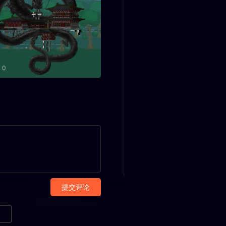
0
提交评论