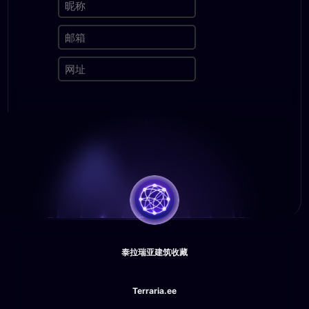
泰拉瑞亚建筑收藏
Terraria.ee