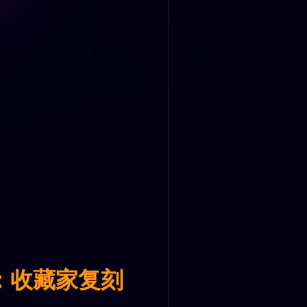
：收藏家复刻