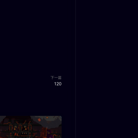
下一篇
120