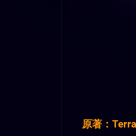
原著：Terr