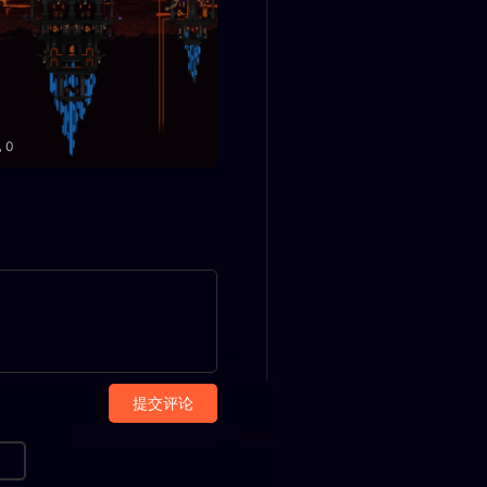
0
提交评论