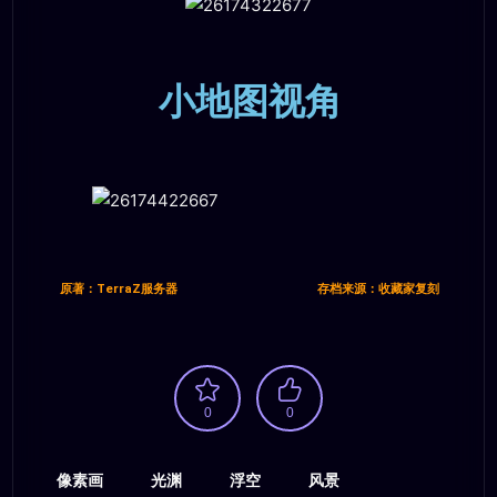
小地图视角
原著：TerraZ服务器
存档来源：收藏家复刻
0
0
像素画
光渊
浮空
风景