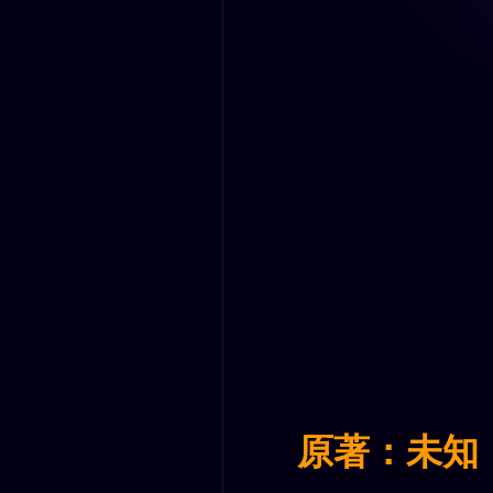
原著：未知