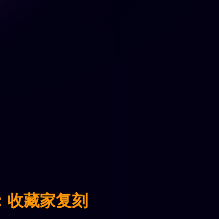
：收藏家复刻