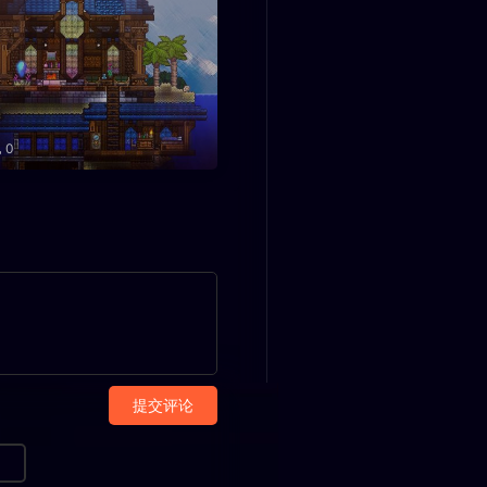
0
提交评论