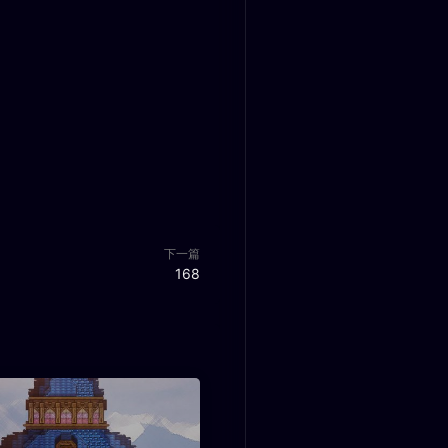
下一篇
168