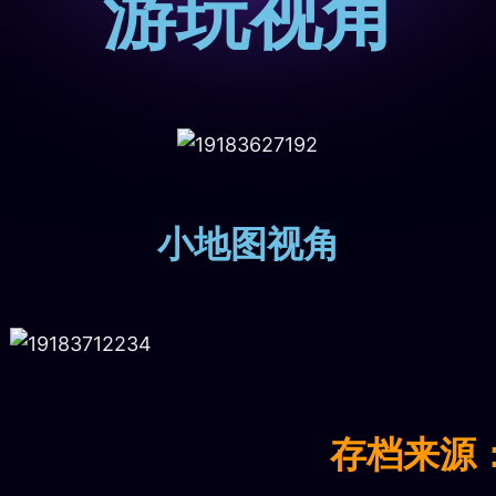
游玩视角
小地图视角
存档来源