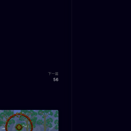
下一篇
56