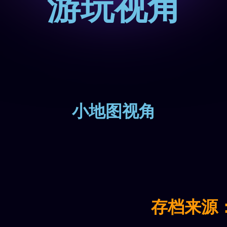
游玩视角
小地图视角
存档来源