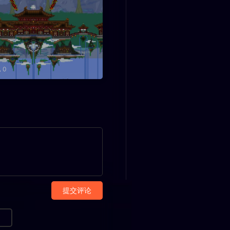
0
提交评论