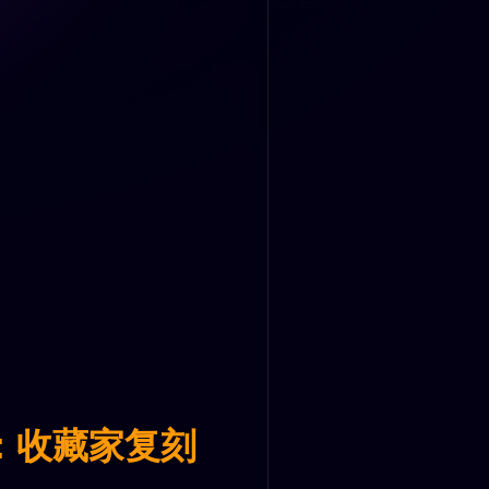
：收藏家复刻