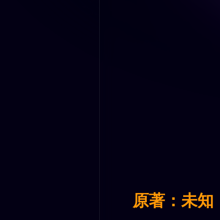
原著：未知