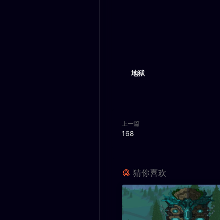
地狱
上一篇
168
猜你喜欢