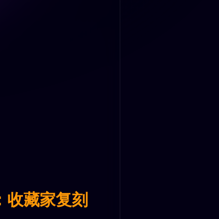
：收藏家复刻