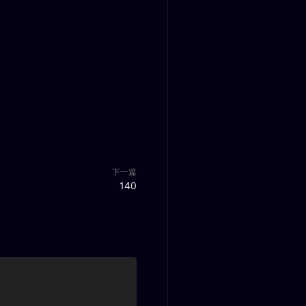
下一篇
140