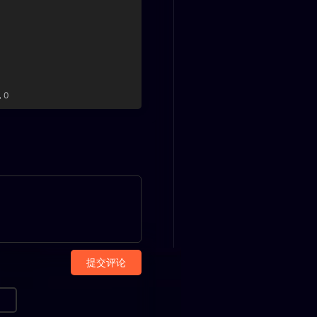
0
提交评论