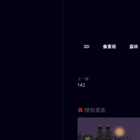
3D
像素画
森林
上一篇
142
猜你喜欢