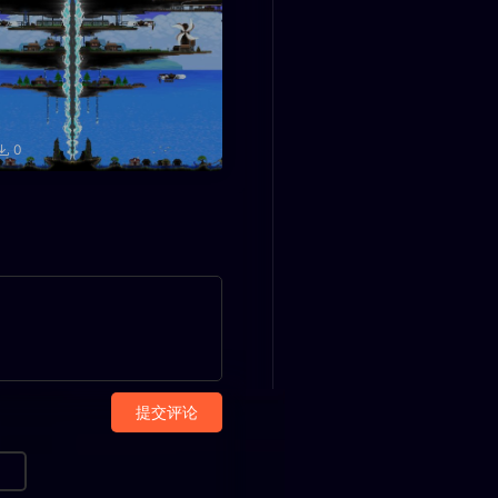
0
提交评论