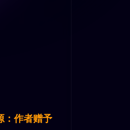
源：作者赠予