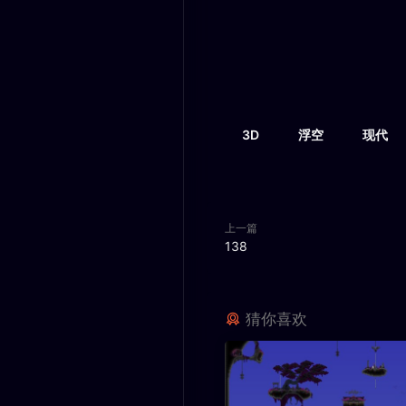
3D
浮空
现代
上一篇
138
猜你喜欢