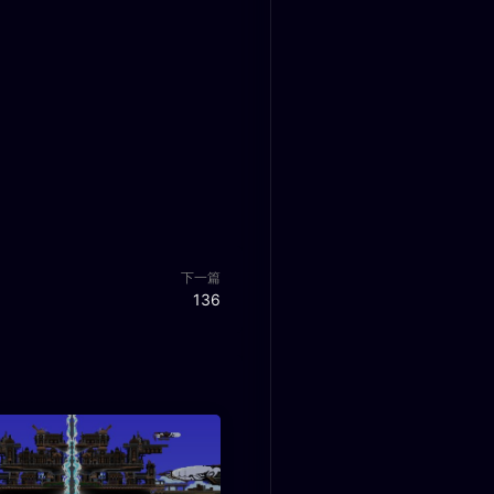
下一篇
136