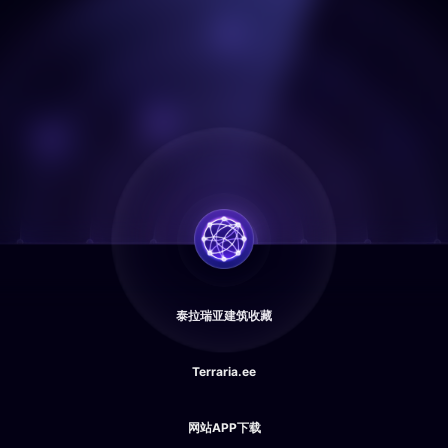
泰拉瑞亚建筑收藏
Terraria.ee
网站APP下载