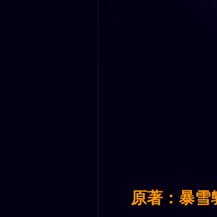
原著：暴雪