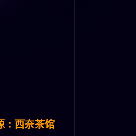
源：西奈茶馆