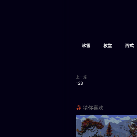
冰雪
教堂
西式
上一篇
128
猜你喜欢