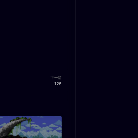
下一篇
126