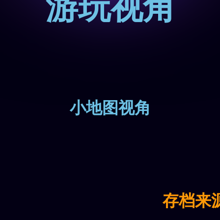
游玩视角
小地图视角
存档来