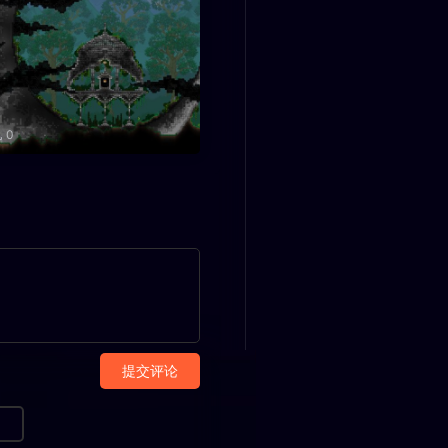
0
提交评论