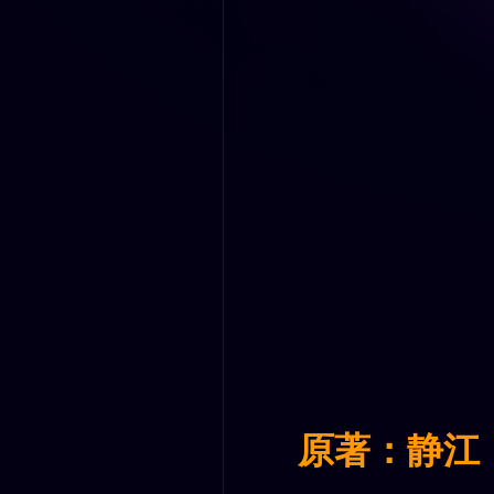
原著：静江