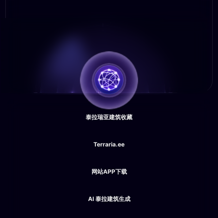
泰拉瑞亚建筑收藏
Terraria.ee
网站APP下载
AI 泰拉建筑生成