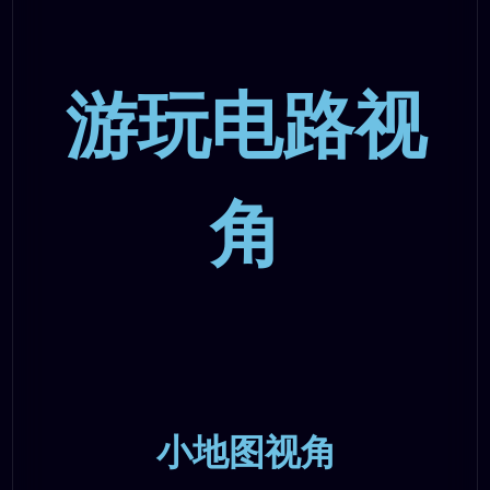
游玩电路视
角
小地图视角