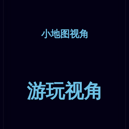
小地图视角
游玩视角