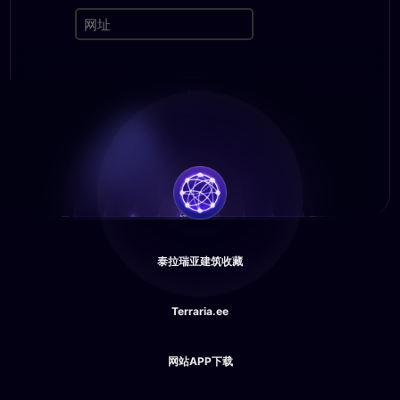
泰拉瑞亚建筑收藏
Terraria.ee
网站APP下载