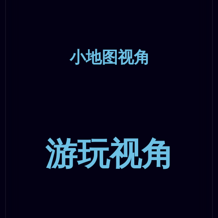
小地图视角
游玩视角