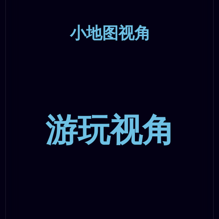
小地图视角
游玩视角