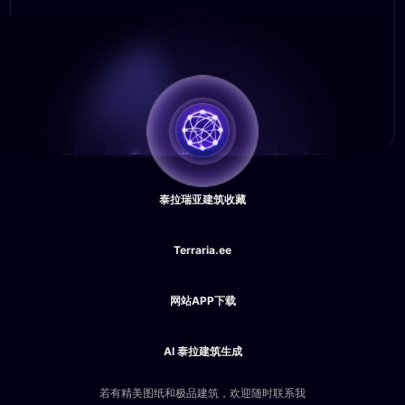
泰拉瑞亚建筑收藏
Terraria.ee
网站APP下载
AI 泰拉建筑生成
若有精美图纸和极品建筑，欢迎随时联系我