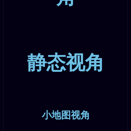
静态视角
小地图视角